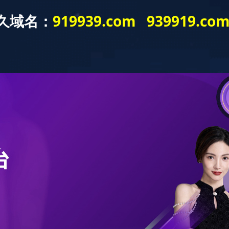
设为首页
|
喷砂房
打磨台
配件耗材
走进华制