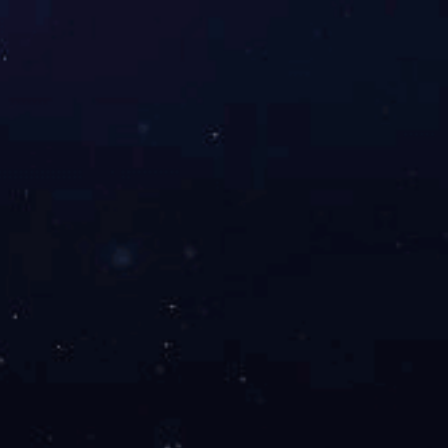
005125号-1