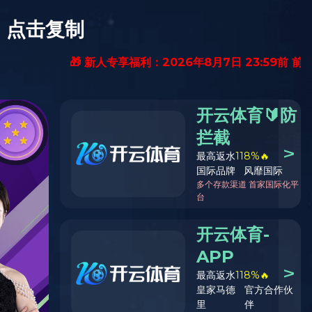
收藏本站
|
在线留言
|
JIUYOU.COM·（中国区）官方网站
工程案例
新闻中心
JIUYOU.COM·（中
国区）官方网
站