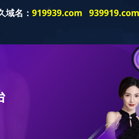
设为首页
|
喷砂房
打磨台
配件耗材
走进华制