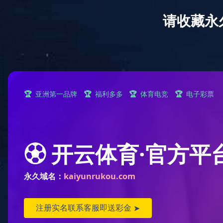
您好，欢迎来到JIUYOU.COM·（中国区）官方网站官网！
JIUYOU.COM·（中
喷砂机
抛丸机
国区）官方网
站