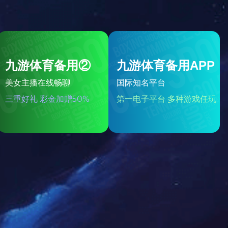
机械特
喷砂磨