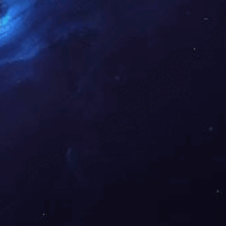
采用惠
采用脉
所有电
外购部
整机超
更多资
【2017