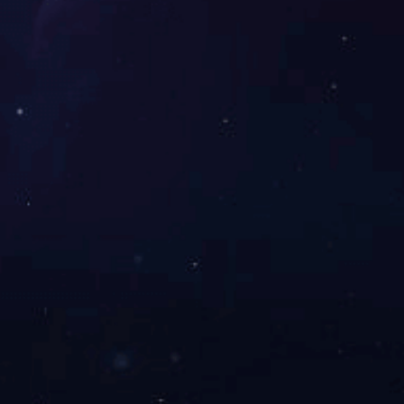
005125号-1