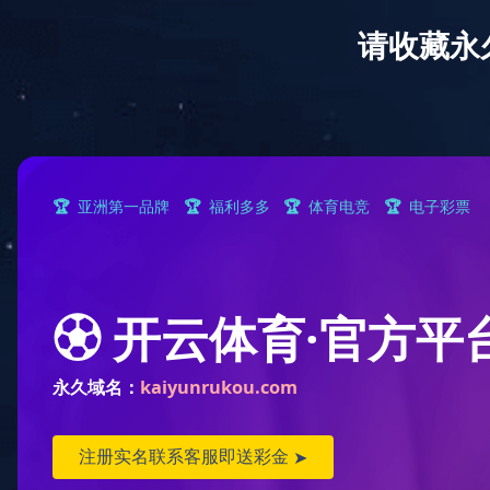
您好，欢迎来到JIUYOU.COM·（中国区）官方网站官网！
JIUYOU.COM·（中
喷砂机
抛丸机
国区）官方网
站