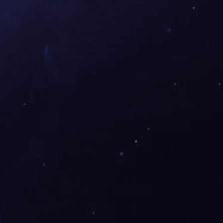
【2017