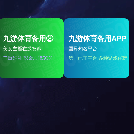
为解决
3802
【2017