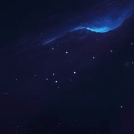
地址：江苏省南京市江宁区谷里社区金牛洞桥1号-2
服务热线：13913802856(周先生)
电话：025-84169986
传真：025-52159669
邮箱：njhzjx@126.com