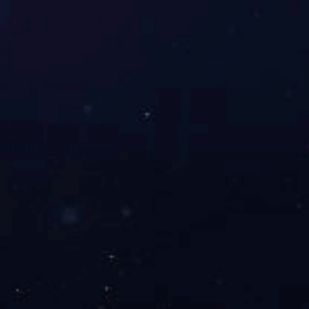
地址：江苏省南京市江宁区谷里社区金牛洞桥1号-2
服务热线：13913802856(周先生)
电话：025-84169986
传真：025-52159669
邮箱：njhzjx@126.com
Copyright © 2017 JIUYOU.COM·（中国区）官方网站
苏ICP备17005125号