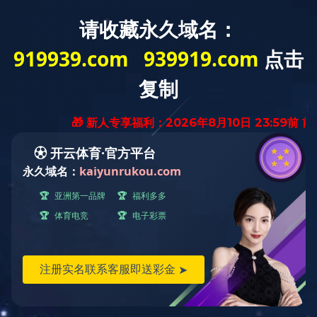
您好，欢迎来到JIUYOU.COM·（中国区）官方网站官网！
JIUYOU.COM·（中
喷砂机
抛丸机
喷砂
国区）官方网
站