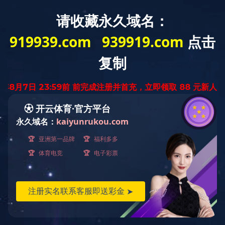
您好，欢迎来到JIUYOU.COM·（中国区）官方网站官网！
JIUYOU.COM·（中
喷砂机
抛丸机
喷砂
国区）官方网
站