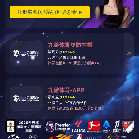
地址：江苏省南京市江宁区谷里社区金牛洞桥1号-2
服务热线：13913802856(周先生)
电话：025-84169986
传真：025-52159669
邮箱：njhzjx@126.com