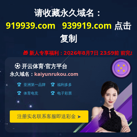
您好，欢迎来到JIUYOU.COM·（中国区）官方网站官网！
JIUYOU.COM·（中
喷砂机
抛丸机
喷砂
国区）官方网
站