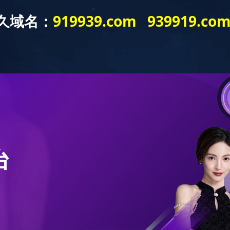
设为首页
|
喷砂房
打磨台
配件耗材
走进华制