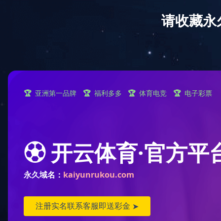
您好，欢迎来到JIUYOU.COM·（中国区）官方网站官网！
JIUYOU.COM·（中
喷砂机
抛丸机
国区）官方网
站