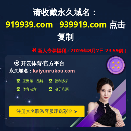
您好，欢迎来到JIUYOU.COM·（中国区）官方网站官网！
JIUYOU.COM·（中
喷砂机
抛丸机
喷砂
国区）官方网
站