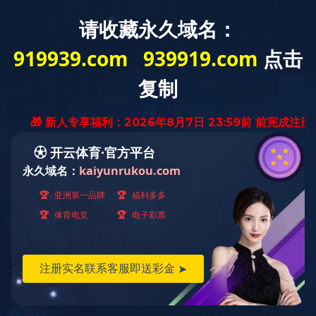
您好，欢迎来到JIUYOU.COM·（中国区）官方网站官网！
JIUYOU.COM·（中
喷砂机
抛丸机
喷砂
国区）官方网
站