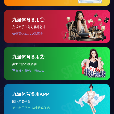
地址：江苏省南京市江宁区谷里社区金牛洞桥1号-2
服务热线：13913802856(周先生)
电话：025-84169986